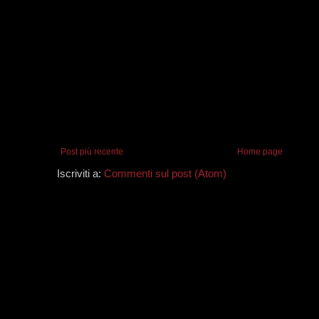
Post più recente
Home page
Iscriviti a:
Commenti sul post (Atom)