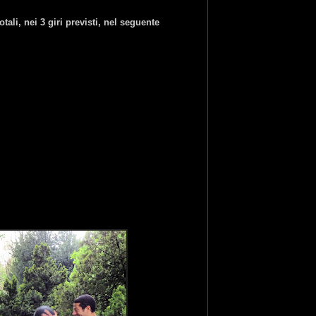
ali, nei 3 giri previsti, nel seguente