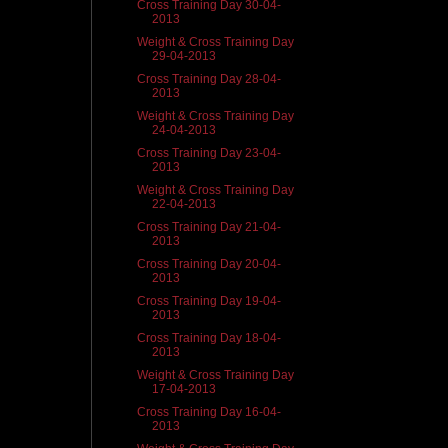
Cross Training Day 30-04-
2013
Weight & Cross Training Day
29-04-2013
Cross Training Day 28-04-
2013
Weight & Cross Training Day
24-04-2013
Cross Training Day 23-04-
2013
Weight & Cross Training Day
22-04-2013
Cross Training Day 21-04-
2013
Cross Training Day 20-04-
2013
Cross Training Day 19-04-
2013
Cross Training Day 18-04-
2013
Weight & Cross Training Day
17-04-2013
Cross Training Day 16-04-
2013