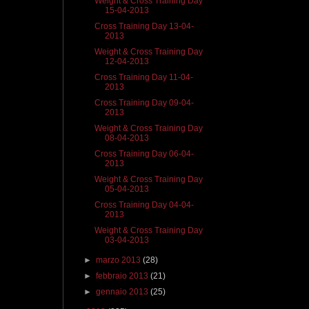
Weight & Cross Training Day
15-04-2013
Cross Training Day 13-04-
2013
Weight & Cross Training Day
12-04-2013
Cross Training Day 11-04-
2013
Cross Training Day 09-04-
2013
Weight & Cross Training Day
08-04-2013
Cross Training Day 06-04-
2013
Weight & Cross Training Day
05-04-2013
Cross Training Day 04-04-
2013
Weight & Cross Training Day
03-04-2013
►
marzo 2013
(28)
►
febbraio 2013
(21)
►
gennaio 2013
(25)