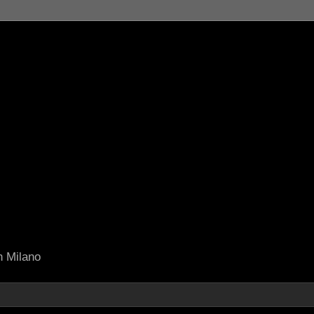
in Milano