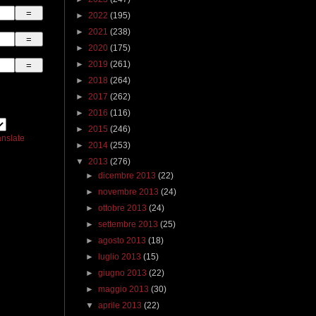
►
2022
(195)
►
2021
(238)
►
2020
(175)
►
2019
(261)
►
2018
(264)
►
2017
(262)
►
2016
(116)
►
2015
(246)
anslate
►
2014
(253)
▼
2013
(276)
►
dicembre 2013
(22)
►
novembre 2013
(24)
►
ottobre 2013
(24)
►
settembre 2013
(25)
►
agosto 2013
(18)
►
luglio 2013
(15)
►
giugno 2013
(22)
►
maggio 2013
(30)
▼
aprile 2013
(22)