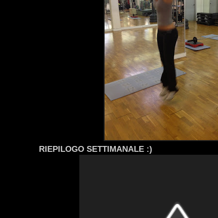
RIEPILOGO SETTIMANALE :)