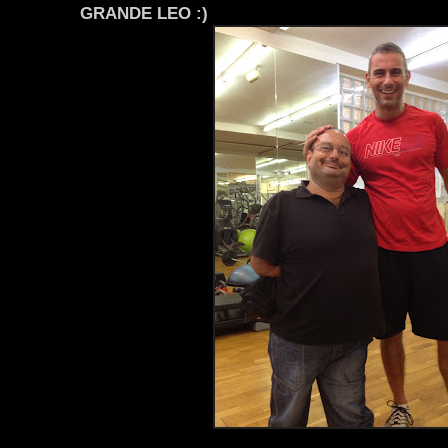
GRANDE LEO :)