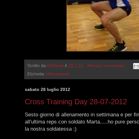
Scritto da
Raffaele
il
30.7.12
Nessun commento:
Etichette
allenamento
sabato 28 luglio 2012
Cross Training Day 28-07-2012
Sesto giorno di allenamento in settimana e per fin
all'ultima reps con soldato Marta.....ho pure per
la nostra soldatessa :)