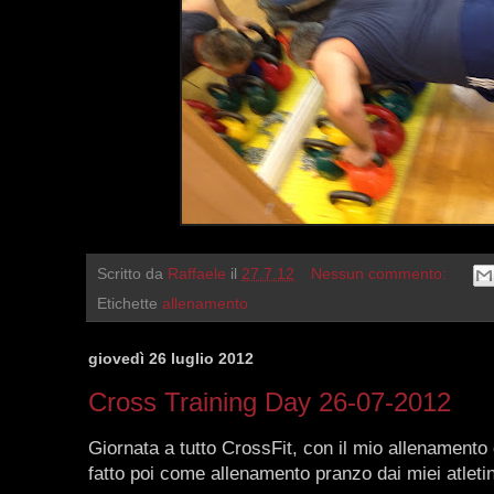
Scritto da
Raffaele
il
27.7.12
Nessun commento:
Etichette
allenamento
giovedì 26 luglio 2012
Cross Training Day 26-07-2012
Giornata a tutto CrossFit, con il mio allenamento
fatto poi come allenamento pranzo dai miei atletin