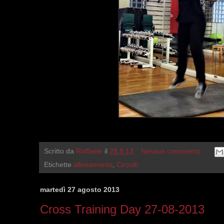
Scritto da
Raffaele
il
28.8.13
Nessun commento:
Etichette
allenamento
,
Circuiti
martedì 27 agosto 2013
Cross Training Day 27-08-2013