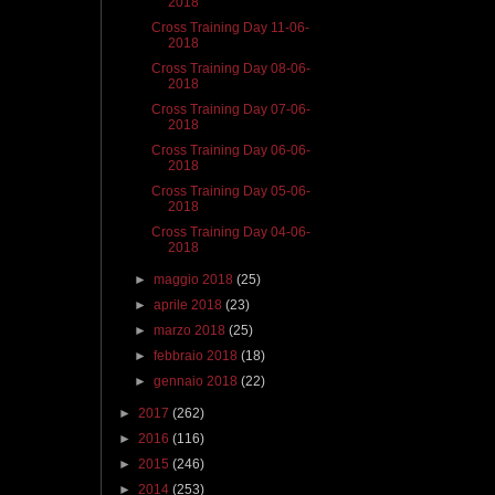
2018
Cross Training Day 11-06-
2018
Cross Training Day 08-06-
2018
Cross Training Day 07-06-
2018
Cross Training Day 06-06-
2018
Cross Training Day 05-06-
2018
Cross Training Day 04-06-
2018
►
maggio 2018
(25)
►
aprile 2018
(23)
►
marzo 2018
(25)
►
febbraio 2018
(18)
►
gennaio 2018
(22)
►
2017
(262)
►
2016
(116)
►
2015
(246)
►
2014
(253)