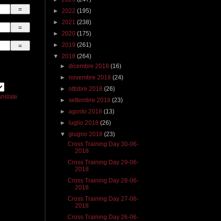
►
2022
(195)
►
2021
(238)
►
2020
(175)
►
2019
(261)
▼
2018
(264)
►
dicembre 2018
(16)
►
novembre 2018
(24)
►
ottobre 2018
(26)
anslate
►
settembre 2018
(23)
►
agosto 2018
(13)
►
luglio 2018
(26)
▼
giugno 2018
(23)
Cross Training Day 30-06-
2018
Cross Training Day 29-06-
2018
Cross Training Day 28-06-
2018
Cross Training Day 27-06-
2018
Cross Training Day 26-06-