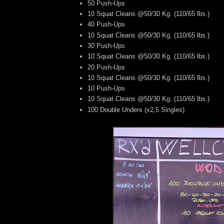
50 Push-Ups
10 Squat Cleans @50/30 Kg. (110/65 lbs.)
40 Push-Ups
10 Squat Cleans @50/30 Kg. (110/65 lbs.)
30 Push-Ups
10 Squat Cleans @50/30 Kg. (110/65 lbs.)
20 Push-Ups
10 Squat Cleans @50/30 Kg. (110/65 lbs.)
10 Push-Ups
10 Squat Cleans @50/30 Kg. (110/65 lbs.)
100 Double Unders (x2,5 Singles)