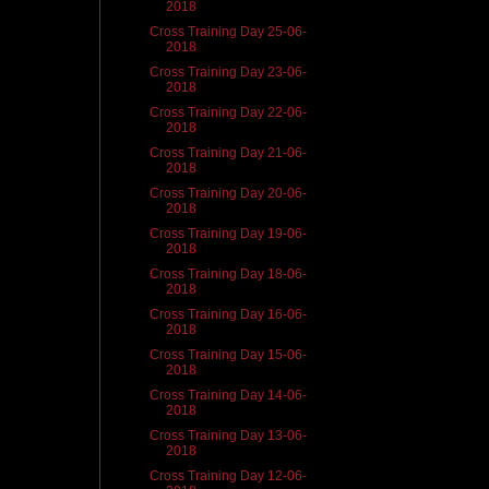
2018
Cross Training Day 25-06-
2018
Cross Training Day 23-06-
2018
Cross Training Day 22-06-
2018
Cross Training Day 21-06-
2018
Cross Training Day 20-06-
2018
Cross Training Day 19-06-
2018
Cross Training Day 18-06-
2018
Cross Training Day 16-06-
2018
Cross Training Day 15-06-
2018
Cross Training Day 14-06-
2018
Cross Training Day 13-06-
2018
Cross Training Day 12-06-