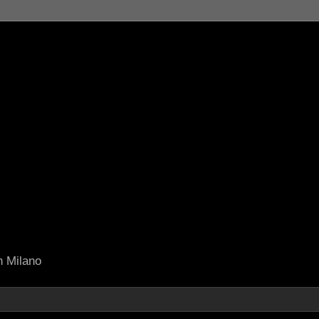
in Milano