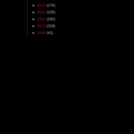
►
2013
(276)
►
2012
(235)
►
2011
(292)
►
2010
(328)
►
2009
(41)