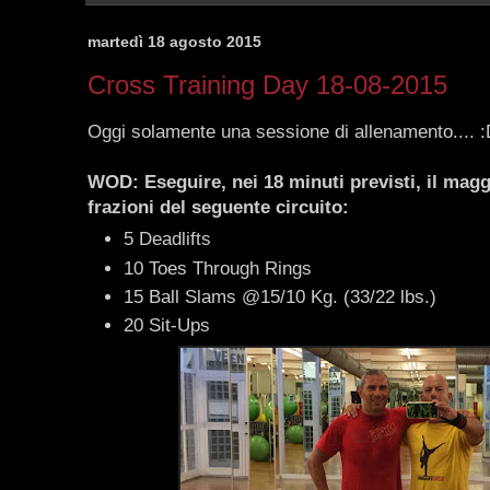
martedì 18 agosto 2015
Cross Training Day 18-08-2015
Oggi solamente una sessione di allenamento.... 
WOD: Eseguire, nei 18 minuti previsti, il magg
frazioni del seguente circuito:
5 Deadlifts
10 Toes Through Rings
15 Ball Slams @15/10 Kg. (33/22 lbs.)
20 Sit-Ups