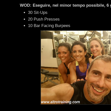
WOD: Eseguire, nel minor tempo possibile, 6 g
30 Sit-Ups
20 Push Presses
10 Bar Facing Burpees