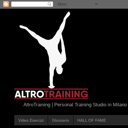
AltroTraining | Personal Training Studio in Milano
Video Esercizi
Glossario
HALL OF FAME