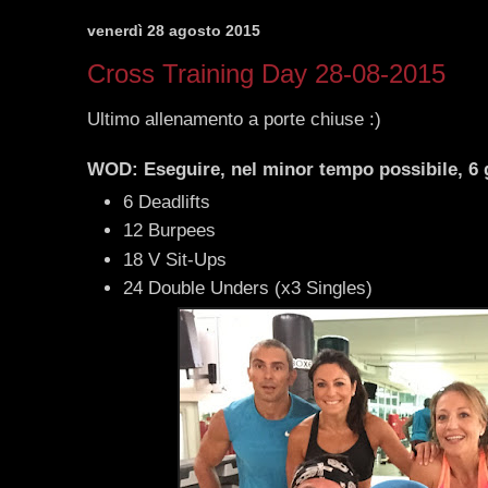
venerdì 28 agosto 2015
Cross Training Day 28-08-2015
Ultimo allenamento a porte chiuse :)
WOD: Eseguire, nel minor tempo possibile, 6 g
6 Deadlifts
12 Burpees
18 V Sit-Ups
24 Double Unders (x3 Singles)