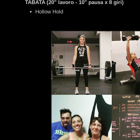
TABATA (20" lavoro - 10" pausa x 8 giri)
Hollow Hold