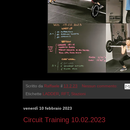
Scritto da
Raffaele
il
13.2.23
Nessun commento:
Etichette
LADDER
,
RFT
,
Stazioni
venerdì 10 febbraio 2023
Circuit Training 10.02.2023