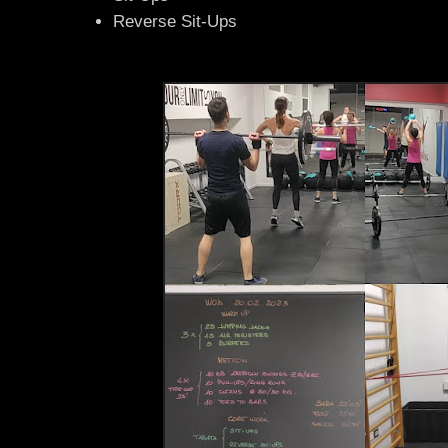
Reverse Sit-Ups