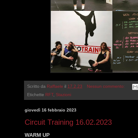
Scritto da
Raffaele
il
17.2.23
Nessun commento:
Etichette
RFT
,
Stazioni
giovedì 16 febbraio 2023
Circuit Training 16.02.2023
WARM UP