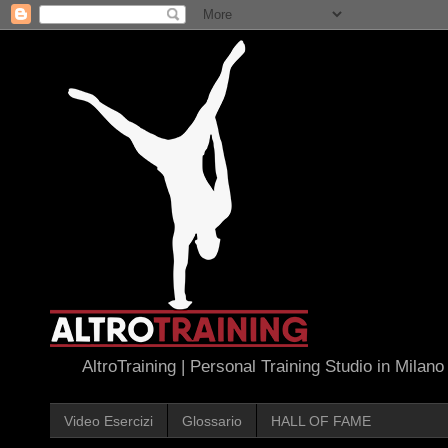
AltroTraining | Personal Training Studio in Milano
Video Esercizi
Glossario
HALL OF FAME