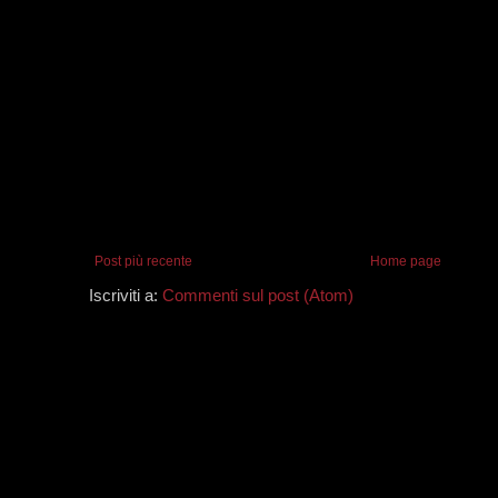
Post più recente
Home page
Iscriviti a:
Commenti sul post (Atom)