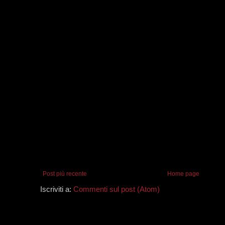
Post più recente
Home page
Iscriviti a:
Commenti sul post (Atom)