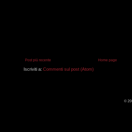
Post più recente
Home page
Iscriviti a:
Commenti sul post (Atom)
© 20