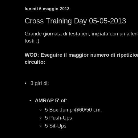
lunedì 6 maggio 2013
Cross Training Day 05-05-2013
Grande giornata di festa ieri, iniziata con un alle
tosti :)
WOD: Eseguire il maggior numero di ripetizion
circuito:
3 giri di:
AMRAP 5' of:
5 Box Jump @60/50 cm.
5 Push-Ups
5 Sit-Ups