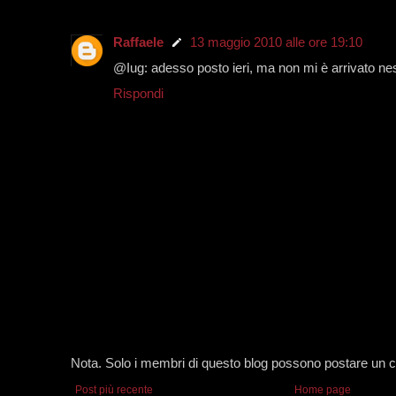
Raffaele
13 maggio 2010 alle ore 19:10
@Iug: adesso posto ieri, ma non mi è arrivato n
Rispondi
Nota. Solo i membri di questo blog possono postare un
Post più recente
Home page