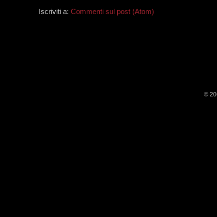
Iscriviti a:
Commenti sul post (Atom)
© 20