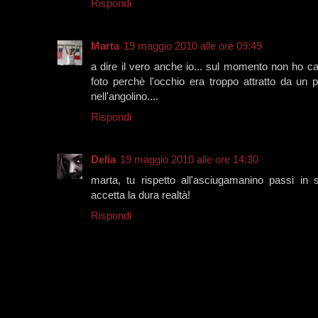
Rispondi
Marta
19 maggio 2010 alle ore 09:49
a dire il vero anche io... sul momento non ho cap
foto perchè l'occhio era troppo attratto da un p
nell'angolino....
Rispondi
Delia
19 maggio 2010 alle ore 14:30
marta, tu rispetto all'asciugamanino passi i
accetta la dura realtà!
Rispondi