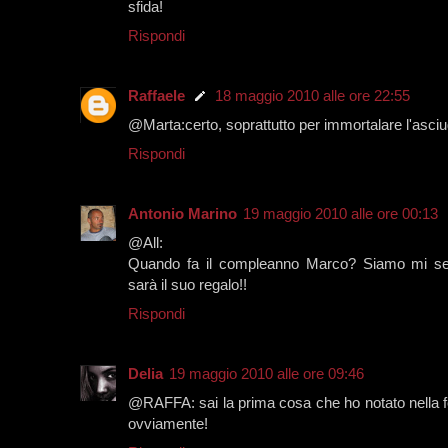
sfida!
Rispondi
Raffaele
18 maggio 2010 alle ore 22:55
@Marta:certo, soprattutto per immortalare l'asci
Rispondi
Antonio Marino
19 maggio 2010 alle ore 00:13
@All:
Quando fa il compleanno Marco? Siamo mi sem
sarà il suo regalo!!
Rispondi
Delia
19 maggio 2010 alle ore 09:46
@RAFFA: sai la prima cosa che ho notato nella 
ovviamente!