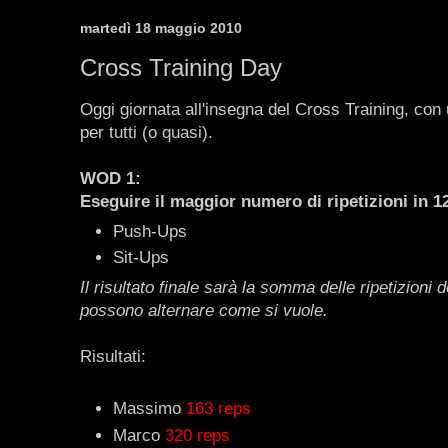
martedì 18 maggio 2010
Cross Training Day
Oggi giornata all'insegna del Cross Training, con un
per tutti (o quasi).
WOD 1:
Eseguire il maggior numero di ripetizioni in 12
Push-Ups
Sit-Ups
Il risultato finale sarà la somma delle ripetizioni 
possono alternare come si vuole.
Risultati:
Massimo
163 reps
Marco
320 reps