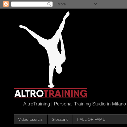
AltroTraining | Personal Training Studio in Milano
Video Esercizi
Glossario
HALL OF FAME