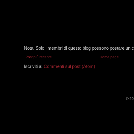
Nota. Solo i membri di questo blog possono postare un
Post più recente
Home page
Iscriviti a:
Commenti sul post (Atom)
© 20