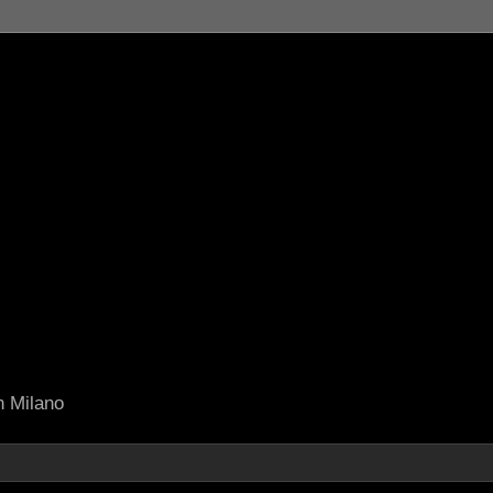
in Milano