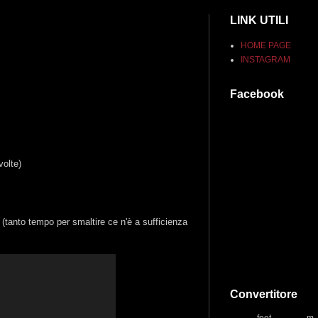
LINK UTILI
HOME PAGE
INSTAGRAM
Facebook
volte)
tanto tempo per smaltire ce n'è a sufficienza
Convertitore