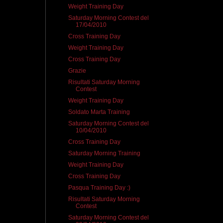
Weight Training Day
Saturday Morning Contest del
17/04/2010
Cross Training Day
Weight Training Day
Cross Training Day
Grazie
Risultati Saturday Morning
Contest
Weight Training Day
Soldato Marta Training
Saturday Morning Contest del
10/04/2010
Cross Training Day
Saturday Morning Training
Weight Training Day
Cross Training Day
Pasqua Training Day :)
Risultati Saturday Morning
Contest
Saturday Morning Contest del