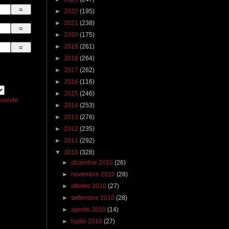
►
2022
(195)
►
2021
(238)
►
2020
(175)
►
2019
(261)
►
2018
(264)
►
2017
(262)
►
2016
(116)
►
2015
(246)
anslate
►
2014
(253)
►
2013
(276)
►
2012
(235)
►
2011
(292)
▼
2010
(328)
►
dicembre 2010
(26)
►
novembre 2010
(28)
►
ottobre 2010
(27)
►
settembre 2010
(28)
►
agosto 2010
(14)
►
luglio 2010
(27)