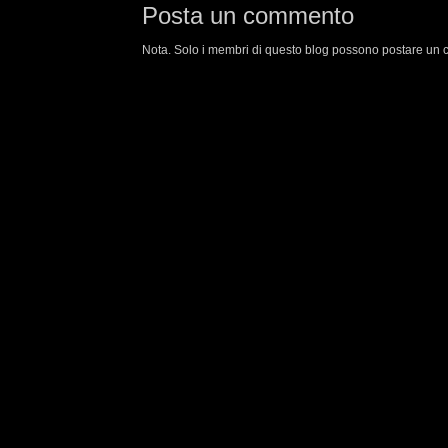
Posta un commento
Nota. Solo i membri di questo blog possono postare un