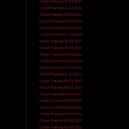
Circuit Training 22.03.2021
Circuit Training 21.03.2021
Circuit Training 20.03.2021
Circuit Training 19.03.2021
Circuit Training 18.03.2021
Circuit Training 17.03.2021
Circuit Training 16.03.2021
Circuit Training 15.03.2021
Circuit Training 14.03.2021
Circuit Training 13.03.2021
Circuit Training 12.03.2021
Circuit Training 11.03.2021
Circuit Training 09.03.2021
Circuit Training 08.03.2021
Circuit Training 06.03.2021
Circuit Training 05.03.2021
Circuit Training 04.03.2021
Circuit Training 03.03.2021
Circuit Training 02.03.2021
Circuit Training 01.03.2021