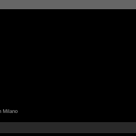
in Milano