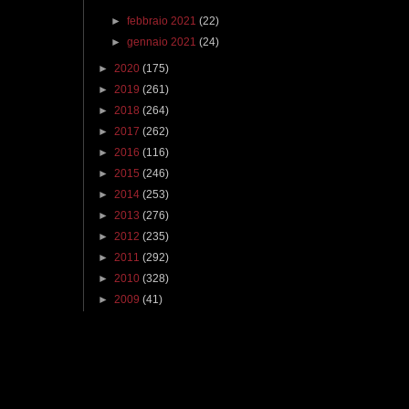
►
febbraio 2021
(22)
►
gennaio 2021
(24)
►
2020
(175)
►
2019
(261)
►
2018
(264)
►
2017
(262)
►
2016
(116)
►
2015
(246)
►
2014
(253)
►
2013
(276)
►
2012
(235)
►
2011
(292)
►
2010
(328)
►
2009
(41)