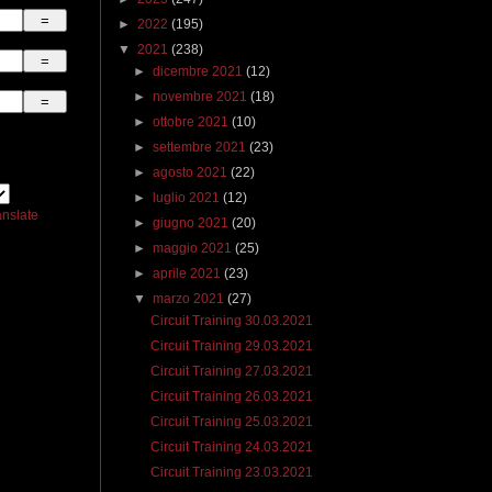
►
2022
(195)
▼
2021
(238)
►
dicembre 2021
(12)
►
novembre 2021
(18)
►
ottobre 2021
(10)
►
settembre 2021
(23)
►
agosto 2021
(22)
►
luglio 2021
(12)
anslate
►
giugno 2021
(20)
►
maggio 2021
(25)
►
aprile 2021
(23)
▼
marzo 2021
(27)
Circuit Training 30.03.2021
Circuit Training 29.03.2021
Circuit Training 27.03.2021
Circuit Training 26.03.2021
Circuit Training 25.03.2021
Circuit Training 24.03.2021
Circuit Training 23.03.2021