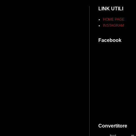
LINK UTILI
HOME PAGE
INSTAGRAM
Facebook
Convertitore