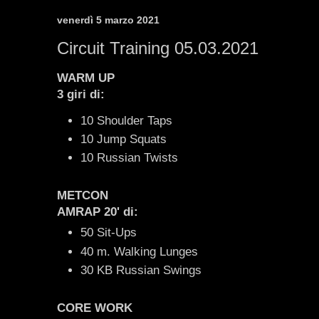
venerdì 5 marzo 2021
Circuit Training 05.03.2021
WARM UP
3 giri di:
10 Shoulder Taps
10 Jump Squats
10 Russian Twists
METCON
AMRAP 20' di:
50 Sit-Ups
40 m. Walking Lunges
30 KB Russian Swings
CORE WORK