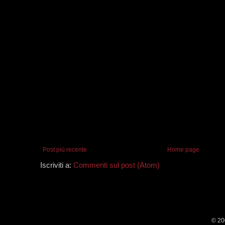
Post più recente
Home page
Iscriviti a:
Commenti sul post (Atom)
© 20