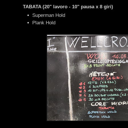
TABATA (20" lavoro - 10" pausa x 8 giri)
Superman Hold
Plank Hold