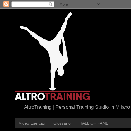
AltroTraining | Personal Training Studio in Milano
Video Esercizi
Glossario
HALL OF FAME