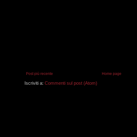
Post più recente
Home page
Iscriviti a:
Commenti sul post (Atom)