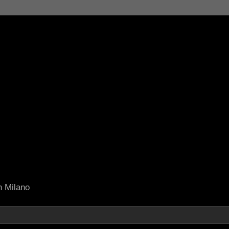
in Milano