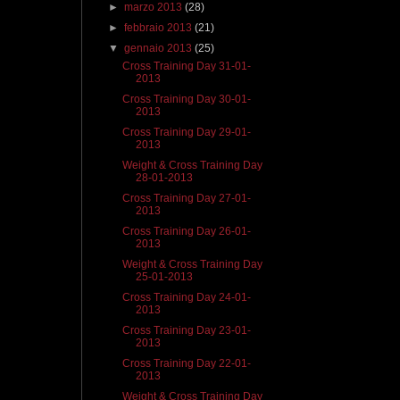
►
marzo 2013
(28)
►
febbraio 2013
(21)
▼
gennaio 2013
(25)
Cross Training Day 31-01-
2013
Cross Training Day 30-01-
2013
Cross Training Day 29-01-
2013
Weight & Cross Training Day
28-01-2013
Cross Training Day 27-01-
2013
Cross Training Day 26-01-
2013
Weight & Cross Training Day
25-01-2013
Cross Training Day 24-01-
2013
Cross Training Day 23-01-
2013
Cross Training Day 22-01-
2013
Weight & Cross Training Day