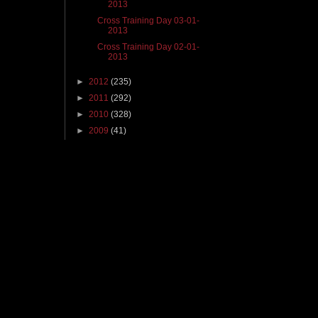
2013
Cross Training Day 03-01-
2013
Cross Training Day 02-01-
2013
►
2012
(235)
►
2011
(292)
►
2010
(328)
►
2009
(41)