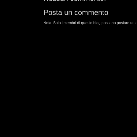
Posta un commento
Nota. Solo i membri di questo blog possono postare un