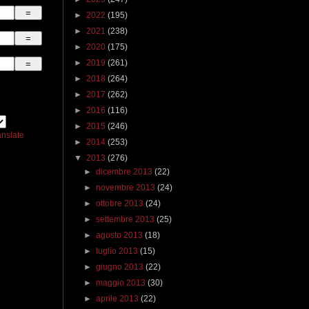
►
2022
(195)
►
2021
(238)
►
2020
(175)
►
2019
(261)
►
2018
(264)
►
2017
(262)
►
2016
(116)
►
2015
(246)
anslate
►
2014
(253)
▼
2013
(276)
►
dicembre 2013
(22)
►
novembre 2013
(24)
►
ottobre 2013
(24)
►
settembre 2013
(25)
►
agosto 2013
(18)
►
luglio 2013
(15)
►
giugno 2013
(22)
►
maggio 2013
(30)
►
aprile 2013
(22)