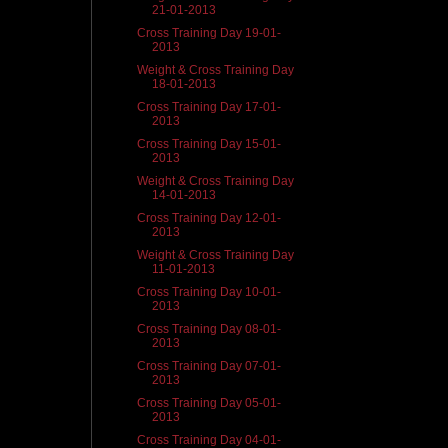
21-01-2013
Cross Training Day 19-01-
2013
Weight & Cross Training Day
18-01-2013
Cross Training Day 17-01-
2013
Cross Training Day 15-01-
2013
Weight & Cross Training Day
14-01-2013
Cross Training Day 12-01-
2013
Weight & Cross Training Day
11-01-2013
Cross Training Day 10-01-
2013
Cross Training Day 08-01-
2013
Cross Training Day 07-01-
2013
Cross Training Day 05-01-
2013
Cross Training Day 04-01-