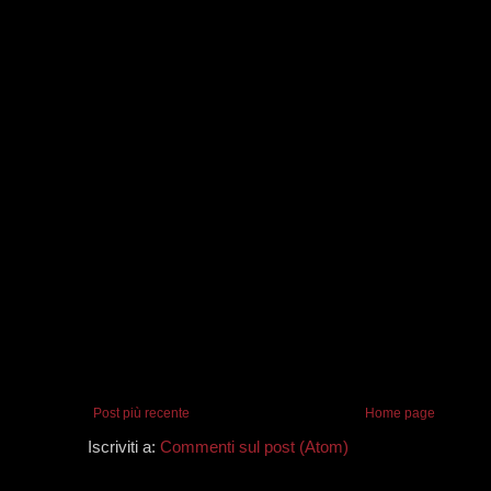
Post più recente
Home page
Iscriviti a:
Commenti sul post (Atom)