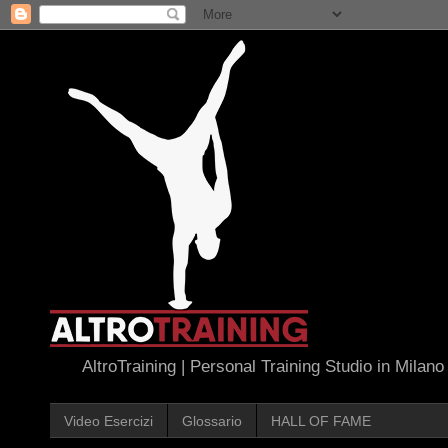
AltroTraining | Personal Training Studio in Milano
Video Esercizi
Glossario
HALL OF FAME