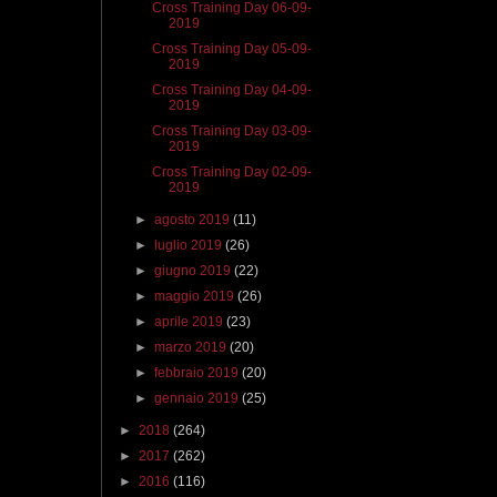
Cross Training Day 06-09-
2019
Cross Training Day 05-09-
2019
Cross Training Day 04-09-
2019
Cross Training Day 03-09-
2019
Cross Training Day 02-09-
2019
►
agosto 2019
(11)
►
luglio 2019
(26)
►
giugno 2019
(22)
►
maggio 2019
(26)
►
aprile 2019
(23)
►
marzo 2019
(20)
►
febbraio 2019
(20)
►
gennaio 2019
(25)
►
2018
(264)
►
2017
(262)
►
2016
(116)