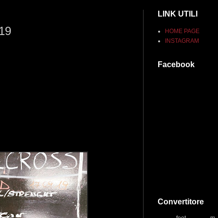
LINK UTILI
019
HOME PAGE
INSTAGRAM
Facebook
Convertitore