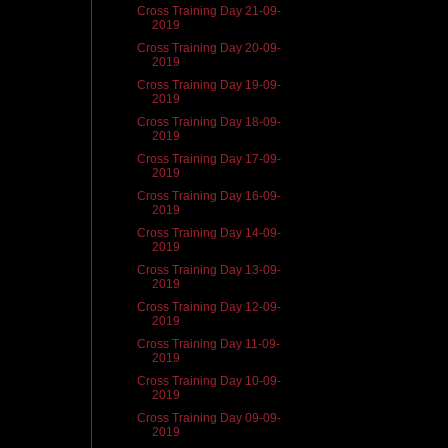
Cross Training Day 21-09-
2019
Cross Training Day 20-09-
2019
Cross Training Day 19-09-
2019
Cross Training Day 18-09-
2019
Cross Training Day 17-09-
2019
Cross Training Day 16-09-
2019
Cross Training Day 14-09-
2019
Cross Training Day 13-09-
2019
Cross Training Day 12-09-
2019
Cross Training Day 11-09-
2019
Cross Training Day 10-09-
2019
Cross Training Day 09-09-
2019