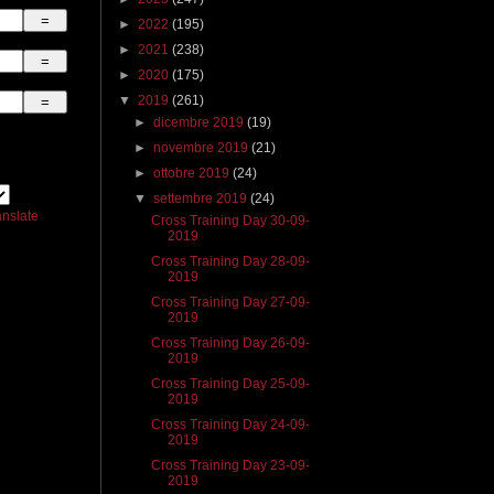
►
2022
(195)
►
2021
(238)
►
2020
(175)
▼
2019
(261)
►
dicembre 2019
(19)
►
novembre 2019
(21)
►
ottobre 2019
(24)
▼
settembre 2019
(24)
anslate
Cross Training Day 30-09-
2019
Cross Training Day 28-09-
2019
Cross Training Day 27-09-
2019
Cross Training Day 26-09-
2019
Cross Training Day 25-09-
2019
Cross Training Day 24-09-
2019
Cross Training Day 23-09-
2019