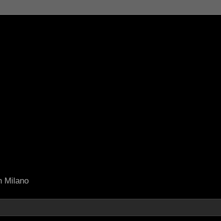
in Milano