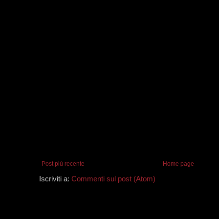
Post più recente
Home page
Iscriviti a:
Commenti sul post (Atom)