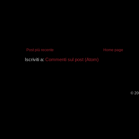
Post più recente
Home page
Iscriviti a:
Commenti sul post (Atom)
© 20