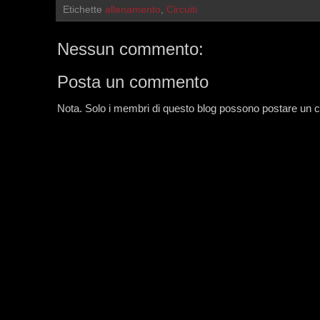
Etichette
allenamento
,
Circuiti
Nessun commento:
Posta un commento
Nota. Solo i membri di questo blog possono postare un