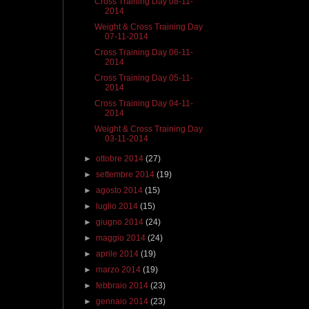
Cross Training Day 08-11-
2014
Weight & Cross Training Day
07-11-2014
Cross Training Day 06-11-
2014
Cross Training Day 05-11-
2014
Cross Training Day 04-11-
2014
Weight & Cross Training Day
03-11-2014
►
ottobre 2014
(27)
►
settembre 2014
(19)
►
agosto 2014
(15)
►
luglio 2014
(15)
►
giugno 2014
(24)
►
maggio 2014
(24)
►
aprile 2014
(19)
►
marzo 2014
(19)
►
febbraio 2014
(23)
►
gennaio 2014
(23)