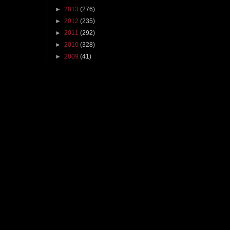
►
2013
(276)
►
2012
(235)
►
2011
(292)
►
2010
(328)
►
2009
(41)