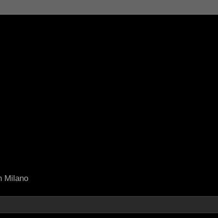
in Milano