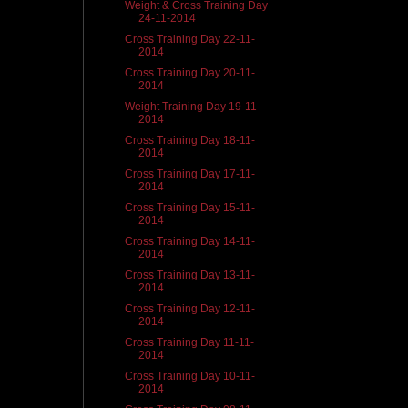
Weight & Cross Training Day
24-11-2014
Cross Training Day 22-11-
2014
Cross Training Day 20-11-
2014
Weight Training Day 19-11-
2014
Cross Training Day 18-11-
2014
Cross Training Day 17-11-
2014
Cross Training Day 15-11-
2014
Cross Training Day 14-11-
2014
Cross Training Day 13-11-
2014
Cross Training Day 12-11-
2014
Cross Training Day 11-11-
2014
Cross Training Day 10-11-
2014