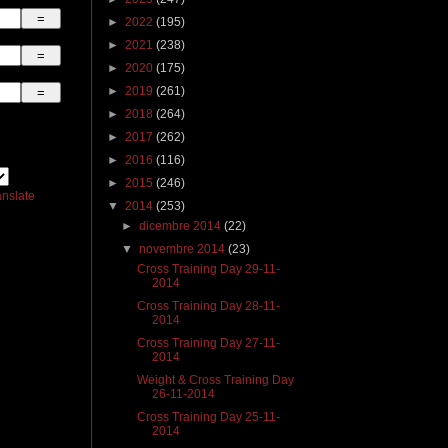
►
2022
(195)
►
2021
(238)
►
2020
(175)
►
2019
(261)
►
2018
(264)
►
2017
(262)
►
2016
(116)
►
2015
(246)
anslate
▼
2014
(253)
►
dicembre 2014
(22)
▼
novembre 2014
(23)
Cross Training Day 29-11-
2014
Cross Training Day 28-11-
2014
Cross Training Day 27-11-
2014
Weight & Cross Training Day
26-11-2014
Cross Training Day 25-11-
2014