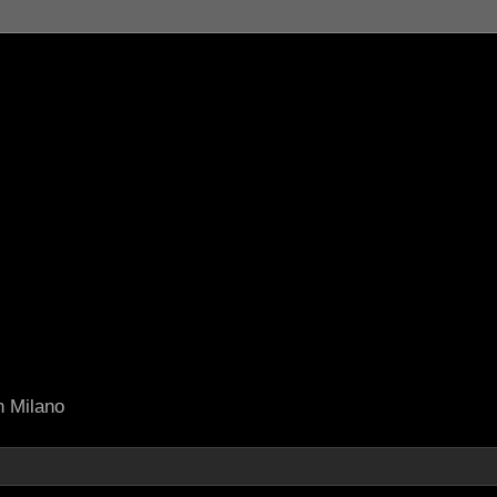
in Milano