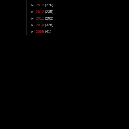
►
2013
(276)
►
2012
(235)
►
2011
(292)
►
2010
(328)
►
2009
(41)