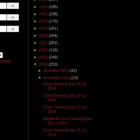
►
2022
(195)
►
2021
(238)
►
2020
(175)
►
2019
(261)
►
2018
(264)
►
2017
(262)
►
2016
(116)
►
2015
(246)
anslate
▼
2014
(253)
►
dicembre 2014
(22)
▼
novembre 2014
(23)
Cross Training Day 29-11-
2014
Cross Training Day 28-11-
2014
Cross Training Day 27-11-
2014
Weight & Cross Training Day
26-11-2014
Cross Training Day 25-11-
2014