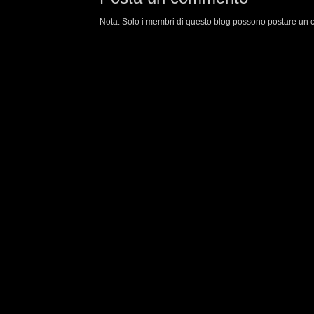
Nota. Solo i membri di questo blog possono postare un