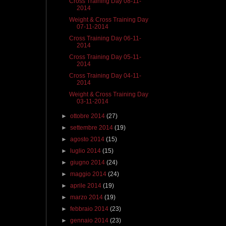
Cross Training Day 08-11-
2014
Weight & Cross Training Day
07-11-2014
Cross Training Day 06-11-
2014
Cross Training Day 05-11-
2014
Cross Training Day 04-11-
2014
Weight & Cross Training Day
03-11-2014
►
ottobre 2014
(27)
►
settembre 2014
(19)
►
agosto 2014
(15)
►
luglio 2014
(15)
►
giugno 2014
(24)
►
maggio 2014
(24)
►
aprile 2014
(19)
►
marzo 2014
(19)
►
febbraio 2014
(23)
►
gennaio 2014
(23)