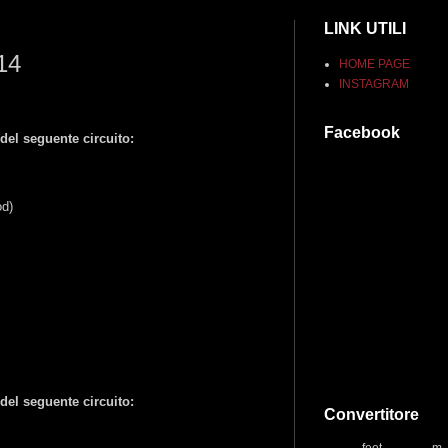
LINK UTILI
14
HOME PAGE
INSTAGRAM
Facebook
del seguente circuito:
od)
del seguente circuito:
Convertitore