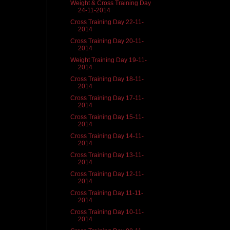
Weight & Cross Training Day
24-11-2014
Cross Training Day 22-11-
2014
Cross Training Day 20-11-
2014
Weight Training Day 19-11-
2014
Cross Training Day 18-11-
2014
Cross Training Day 17-11-
2014
Cross Training Day 15-11-
2014
Cross Training Day 14-11-
2014
Cross Training Day 13-11-
2014
Cross Training Day 12-11-
2014
Cross Training Day 11-11-
2014
Cross Training Day 10-11-
2014