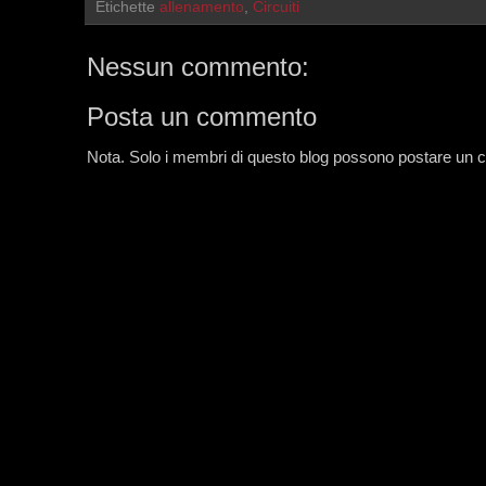
Etichette
allenamento
,
Circuiti
Nessun commento:
Posta un commento
Nota. Solo i membri di questo blog possono postare un