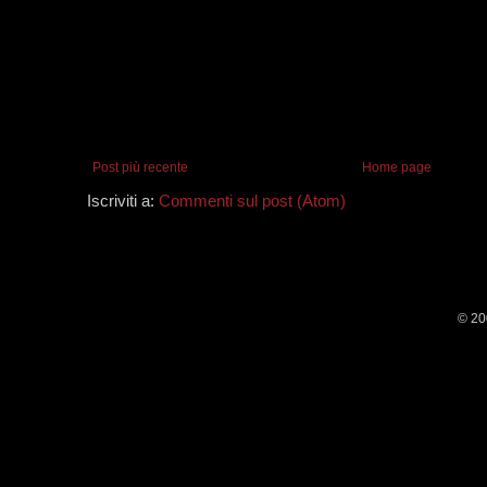
Post più recente
Home page
Iscriviti a:
Commenti sul post (Atom)
© 20