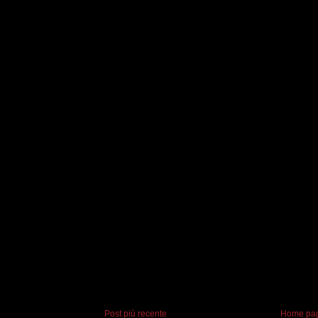
Post più recente
Home pa