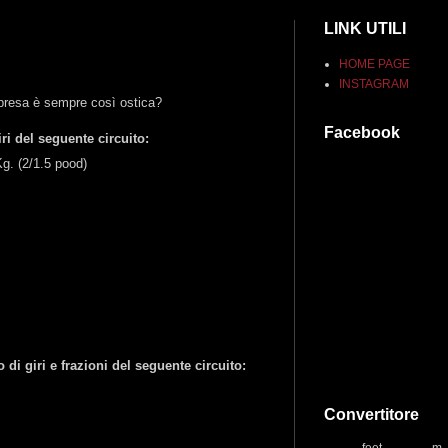
LINK UTILI
HOME PAGE
INSTAGRAM
ripresa è sempre così ostica?
Facebook
i del seguente circuito:
g. (2/1.5 pood)
di giri e frazioni del seguente circuito:
Convertitore