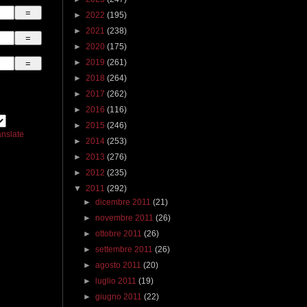
►
2022
(195)
►
2021
(238)
►
2020
(175)
►
2019
(261)
►
2018
(264)
►
2017
(262)
►
2016
(116)
►
2015
(246)
anslate
►
2014
(253)
►
2013
(276)
►
2012
(235)
▼
2011
(292)
►
dicembre 2011
(21)
►
novembre 2011
(26)
►
ottobre 2011
(26)
►
settembre 2011
(26)
►
agosto 2011
(20)
►
luglio 2011
(19)
►
giugno 2011
(22)