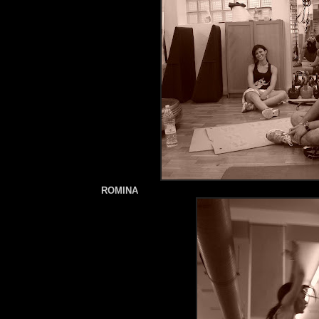
ROMINA