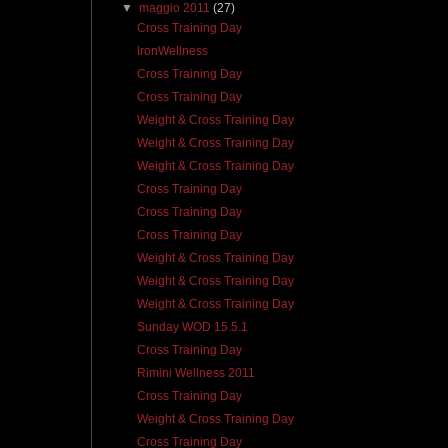
▼
maggio 2011
(27)
Cross Training Day
IronWellness
Cross Training Day
Cross Training Day
Weight & Cross Training Day
Weight & Cross Training Day
Weight & Cross Training Day
Cross Training Day
Cross Training Day
Cross Training Day
Weight & Cross Training Day
Weight & Cross Training Day
Weight & Cross Training Day
Sunday WOD 15.5.1
Cross Training Day
Rimini Wellness 2011
Cross Training Day
Weight & Cross Training Day
Cross Training Day