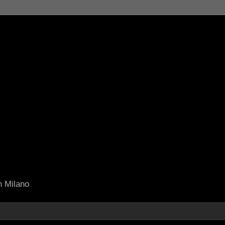
in Milano