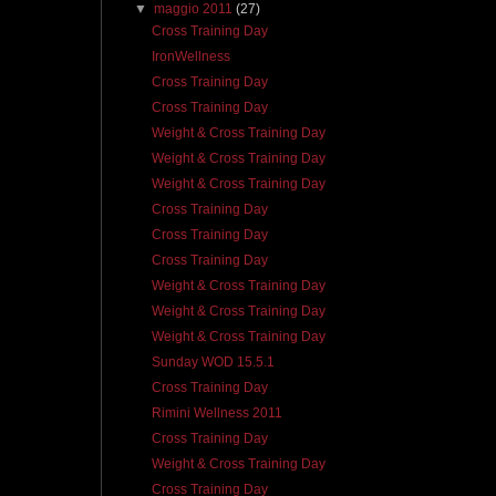
▼
maggio 2011
(27)
Cross Training Day
IronWellness
Cross Training Day
Cross Training Day
Weight & Cross Training Day
Weight & Cross Training Day
Weight & Cross Training Day
Cross Training Day
Cross Training Day
Cross Training Day
Weight & Cross Training Day
Weight & Cross Training Day
Weight & Cross Training Day
Sunday WOD 15.5.1
Cross Training Day
Rimini Wellness 2011
Cross Training Day
Weight & Cross Training Day
Cross Training Day