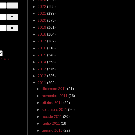
►
2022
(195)
►
2021
(238)
►
2020
(175)
►
2019
(261)
►
2018
(264)
►
2017
(262)
►
2016
(116)
►
2015
(246)
anslate
►
2014
(253)
►
2013
(276)
►
2012
(235)
▼
2011
(292)
►
dicembre 2011
(21)
►
novembre 2011
(26)
►
ottobre 2011
(26)
►
settembre 2011
(26)
►
agosto 2011
(20)
►
luglio 2011
(19)
►
giugno 2011
(22)