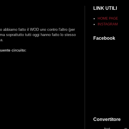
LINK UTILI
HOME PAGE
INSTAGRAM
o abbiamo fatto il WOD uno contro l'altro (per
 ma soprattutto tutti oggi hanno fatto lo stesso
Facebook
ta.
uente circuito:
Convertitore