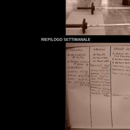
RIEPILOGO SETTIMANALE