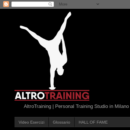
AltroTraining | Personal Training Studio in Milano
Video Esercizi
Glossario
HALL OF FAME