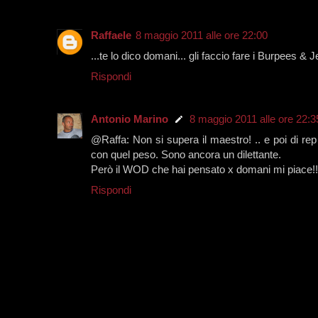
Raffaele
8 maggio 2011 alle ore 22:00
...te lo dico domani... gli faccio fare i Burpees & 
Rispondi
Antonio Marino
8 maggio 2011 alle ore 22:3
@Raffa: Non si supera il maestro! .. e poi di rep ne
con quel peso. Sono ancora un dilettante.
Però il WOD che hai pensato x domani mi piace!! 
Rispondi