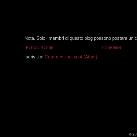
Nota. Solo i membri di questo blog possono postare un
Post più recente
Home page
Iscriviti a:
Commenti sul post (Atom)
© 20