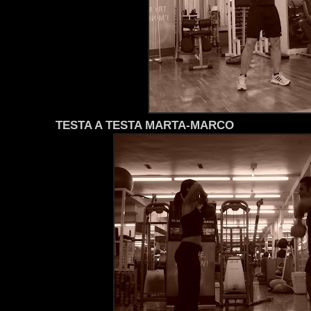
TESTA A TESTA MARTA-MARCO