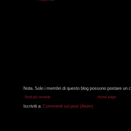
Nota. Solo i membri di questo blog possono postare un
Post più recente
Home page
Iscriviti a:
Commenti sul post (Atom)