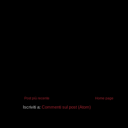
Post più recente
Home page
Iscriviti a:
Commenti sul post (Atom)