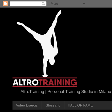
AltroTraining | Personal Training Studio in Milano
Video Esercizi
Glossario
HALL OF FAME