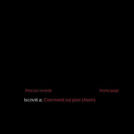
Post più recente
Home page
Iscriviti a:
Commenti sul post (Atom)