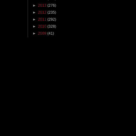
►
2013
(276)
►
2012
(235)
►
2011
(292)
►
2010
(328)
►
2009
(41)