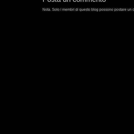
Nota. Solo i membri di questo blog possono postare un