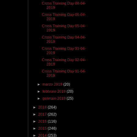
Cross Training Day 08-04-
2019
Cross Training Day 06-04-
2019
Cross Training Day 05-04-
2019
Cross Training Day 04-04-
2019
Cross Training Day 03-04-
2019
Cross Training Day 02-04-
2019
Cross Training Day 01-04-
2019
►
marzo 2019
(20)
►
febbraio 2019
(20)
►
gennaio 2019
(25)
►
2018
(264)
►
2017
(262)
►
2016
(116)
►
2015
(246)
►
2014
(253)