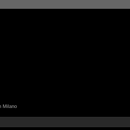
in Milano