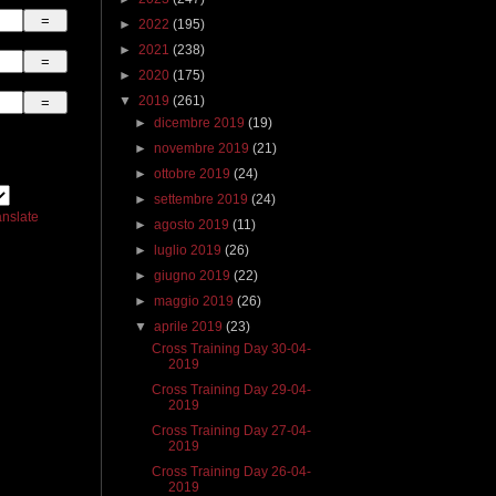
►
2022
(195)
►
2021
(238)
►
2020
(175)
▼
2019
(261)
►
dicembre 2019
(19)
►
novembre 2019
(21)
►
ottobre 2019
(24)
►
settembre 2019
(24)
anslate
►
agosto 2019
(11)
►
luglio 2019
(26)
►
giugno 2019
(22)
►
maggio 2019
(26)
▼
aprile 2019
(23)
Cross Training Day 30-04-
2019
Cross Training Day 29-04-
2019
Cross Training Day 27-04-
2019
Cross Training Day 26-04-
2019