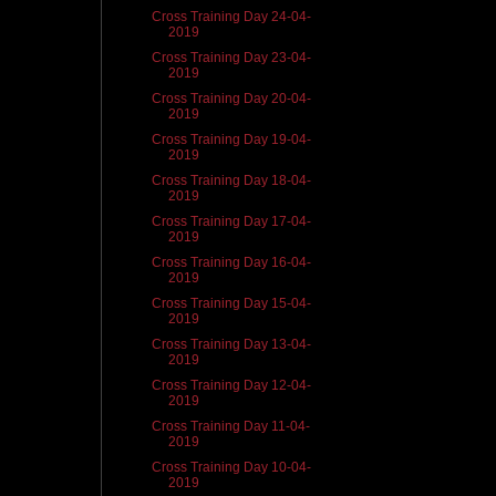
Cross Training Day 24-04-
2019
Cross Training Day 23-04-
2019
Cross Training Day 20-04-
2019
Cross Training Day 19-04-
2019
Cross Training Day 18-04-
2019
Cross Training Day 17-04-
2019
Cross Training Day 16-04-
2019
Cross Training Day 15-04-
2019
Cross Training Day 13-04-
2019
Cross Training Day 12-04-
2019
Cross Training Day 11-04-
2019
Cross Training Day 10-04-
2019