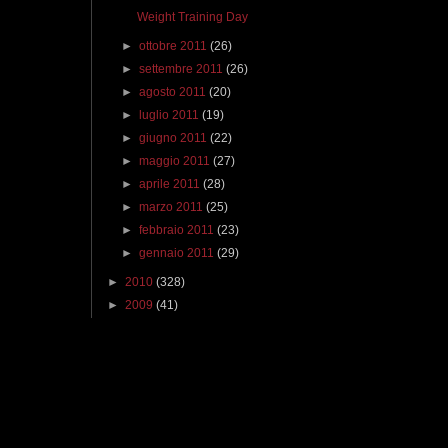
Weight Training Day
►
ottobre 2011
(26)
►
settembre 2011
(26)
►
agosto 2011
(20)
►
luglio 2011
(19)
►
giugno 2011
(22)
►
maggio 2011
(27)
►
aprile 2011
(28)
►
marzo 2011
(25)
►
febbraio 2011
(23)
►
gennaio 2011
(29)
►
2010
(328)
►
2009
(41)