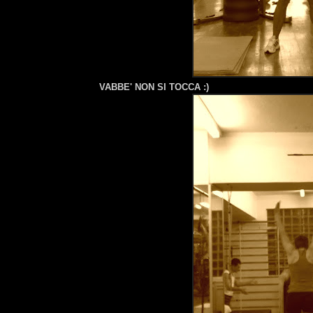
VABBE' NON SI TOCCA :)