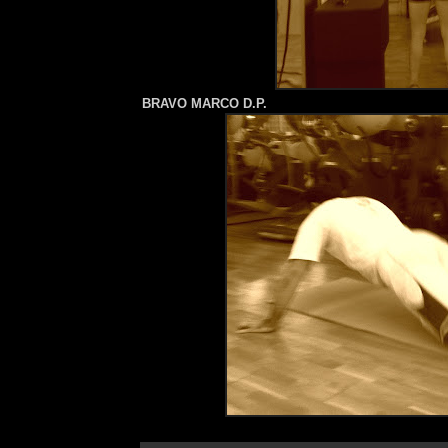
BRAVO MARCO D.P.