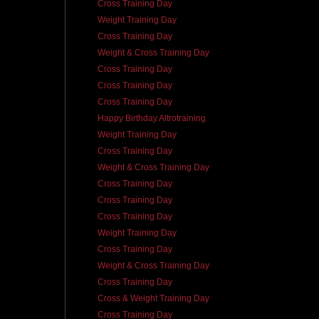
Cross Training Day
Weight Training Day
Cross Training Day
Weight & Cross Training Day
Cross Training Day
Cross Training Day
Cross Training Day
Happy Birthday Altrotraining
Weight Training Day
Cross Training Day
Weight & Cross Training Day
Cross Training Day
Cross Training Day
Cross Training Day
Weight Training Day
Cross Training Day
Weight & Cross Training Day
Cross Training Day
Cross & Weight Training Day
Cross Training Day