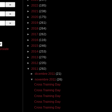
►
2022
(195)
►
2021
(238)
►
2020
(175)
►
2019
(261)
►
2018
(264)
►
2017
(262)
►
2016
(116)
►
2015
(246)
anslate
►
2014
(253)
►
2013
(276)
►
2012
(235)
▼
2011
(292)
►
dicembre 2011
(21)
▼
novembre 2011
(26)
Cross Training Day
Cross Training Day
Cross Training Day
Cross Training Day
Cross Training Day