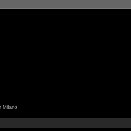
in Milano