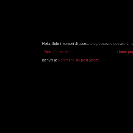
Nota. Solo i membri di questo blog possono postare un
Post più recente
Home pa
Iscriviti a:
Commenti sul post (Atom)