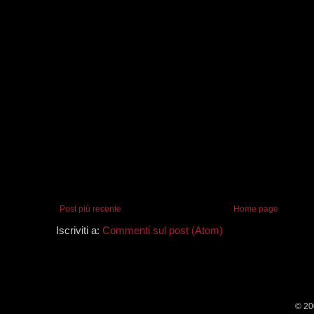
Post più recente
Home page
Iscriviti a:
Commenti sul post (Atom)
© 20