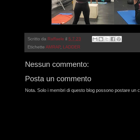
Scritto da
Raffaele
il
5.7.23
Etichette
AMRAP
,
LADDER
Nessun commento:
Posta un commento
Nota. Solo i membri di questo blog possono postare un