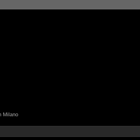
in Milano