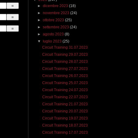
►
dicembre 2023
(18)
►
novembre 2023
(24)
►
ottobre 2023
(25)
►
settembre 2023
(24)
►
agosto 2023
(8)
▼
luglio 2023
(25)
Circuit Training 31.07.2023
Circuit Training 29.07.2023
Circuit Training 28.07.2023
Circuit Training 27.07.2023
Circuit Training 26.07.2023
Circuit Training 25.07.2023
Circuit Training 24.07.2023
Circuit Training 22.07.2023
Circuit Training 21.07.2023
Circuit Training 20.07.2023
Circuit Training 19.07.2023
Circuit Training 18.07.2023
Circuit Training 17.07.2023