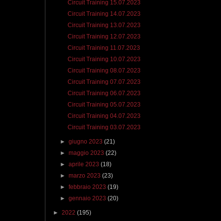
Circuit Training 15.07.2023
Circuit Training 14.07.2023
Circuit Training 13.07.2023
Circuit Training 12.07.2023
Circuit Training 11.07.2023
Circuit Training 10.07.2023
Circuit Training 08.07.2023
Circuit Training 07.07.2023
Circuit Training 06.07.2023
Circuit Training 05.07.2023
Circuit Training 04.07.2023
Circuit Training 03.07.2023
►
giugno 2023
(21)
►
maggio 2023
(22)
►
aprile 2023
(18)
►
marzo 2023
(23)
►
febbraio 2023
(19)
►
gennaio 2023
(20)
►
2022
(195)