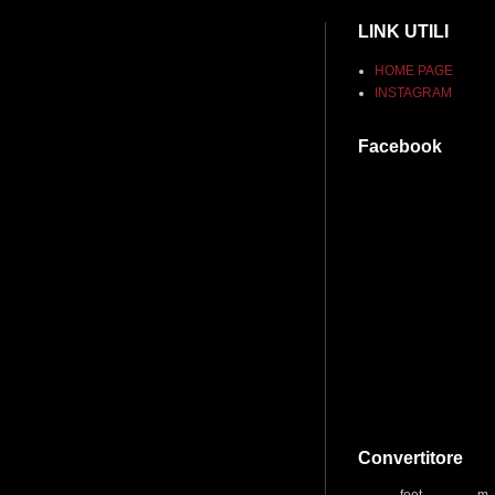
LINK UTILI
HOME PAGE
INSTAGRAM
Facebook
Convertitore