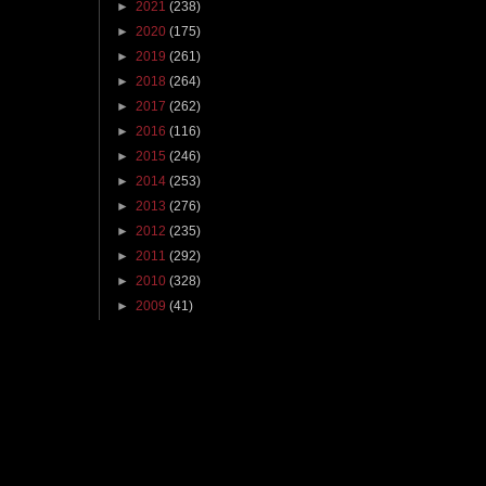
►
2021
(238)
►
2020
(175)
►
2019
(261)
►
2018
(264)
►
2017
(262)
►
2016
(116)
►
2015
(246)
►
2014
(253)
►
2013
(276)
►
2012
(235)
►
2011
(292)
►
2010
(328)
►
2009
(41)