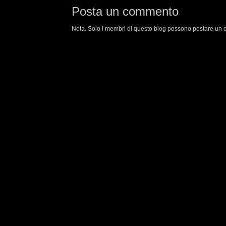
Posta un commento
Nota. Solo i membri di questo blog possono postare un