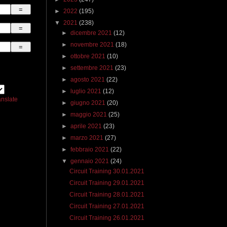
►
2022
(195)
▼
2021
(238)
►
dicembre 2021
(12)
►
novembre 2021
(18)
►
ottobre 2021
(10)
►
settembre 2021
(23)
►
agosto 2021
(22)
►
luglio 2021
(12)
anslate
►
giugno 2021
(20)
►
maggio 2021
(25)
►
aprile 2021
(23)
►
marzo 2021
(27)
►
febbraio 2021
(22)
▼
gennaio 2021
(24)
Circuit Training 30.01.2021
Circuit Training 29.01.2021
Circuit Training 28.01.2021
Circuit Training 27.01.2021
Circuit Training 26.01.2021