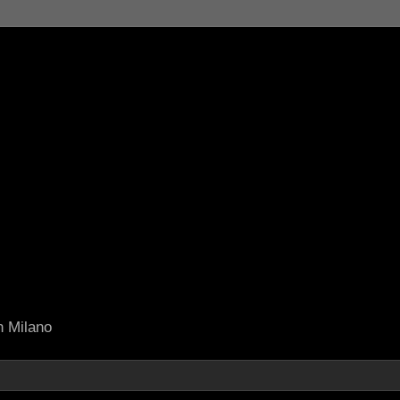
in Milano