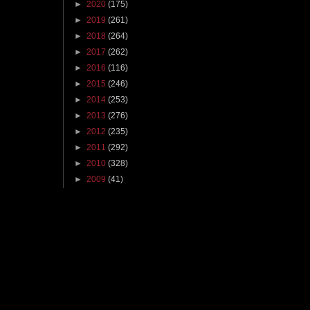
►
2020
(175)
►
2019
(261)
►
2018
(264)
►
2017
(262)
►
2016
(116)
►
2015
(246)
►
2014
(253)
►
2013
(276)
►
2012
(235)
►
2011
(292)
►
2010
(328)
►
2009
(41)