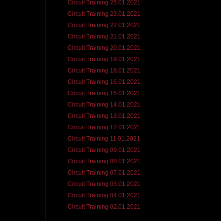
Circuit Training 25.01.2021
Circuit Training 23.01.2021
Circuit Training 22.01.2021
Circuit Training 21.01.2021
Circuit Training 20.01.2021
Circuit Training 19.01.2021
Circuit Training 18.01.2021
Circuit Training 16.01.2021
Circuit Training 15.01.2021
Circuit Training 14.01.2021
Circuit Training 13.01.2021
Circuit Training 12.01.2021
Circuit Training 11.01.2021
Circuit Training 09.01.2021
Circuit Training 08.01.2021
Circuit Training 07.01.2021
Circuit Training 05.01.2021
Circuit Training 04.01.2021
Circuit Training 02.01.2021