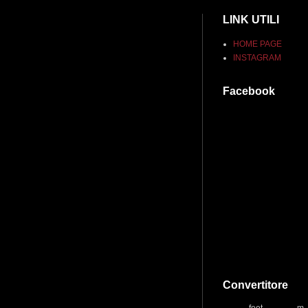
LINK UTILI
HOME PAGE
INSTAGRAM
Facebook
Convertitore