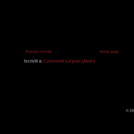
Post più recente
Home page
Iscriviti a:
Commenti sul post (Atom)
© 20