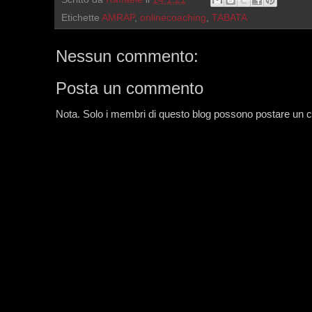
Etichette
AMRAP
,
onlinecoaching
,
TABATA
Nessun commento:
Posta un commento
Nota. Solo i membri di questo blog possono postare un