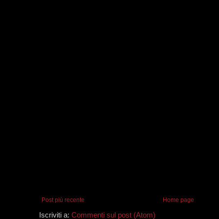
Post più recente
Home page
Iscriviti a:
Commenti sul post (Atom)