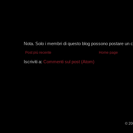
Nota. Solo i membri di questo blog possono postare un
Post più recente
Home page
Iscriviti a:
Commenti sul post (Atom)
© 20