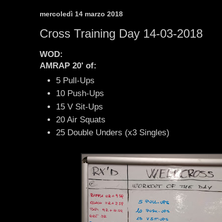
mercoledì 14 marzo 2018
Cross Training Day 14-03-2018
WOD
:
AMRAP 20' of:
5 Pull-Ups
10 Push-Ups
15 V Sit-Ups
20 Air Squats
25 Double Unders (x3 Singles)