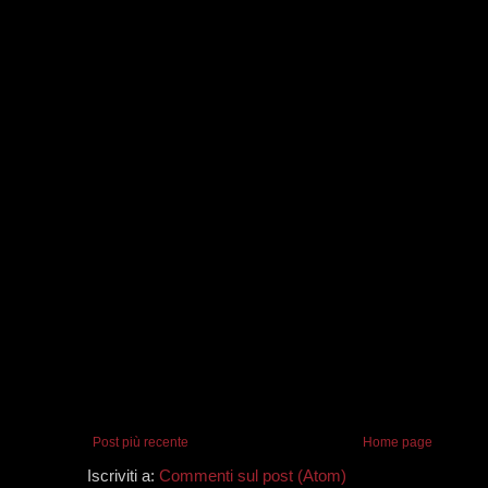
Post più recente
Home page
Iscriviti a:
Commenti sul post (Atom)