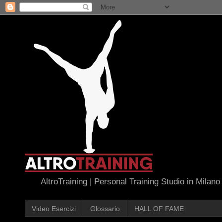
AltroTraining | Personal Training Studio in Milano
Video Esercizi
Glossario
HALL OF FAME