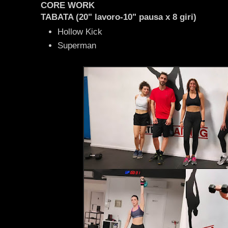
CORE WORK
TABATA (20" lavoro-10" pausa x 8 giri)
Hollow Kick
Superman