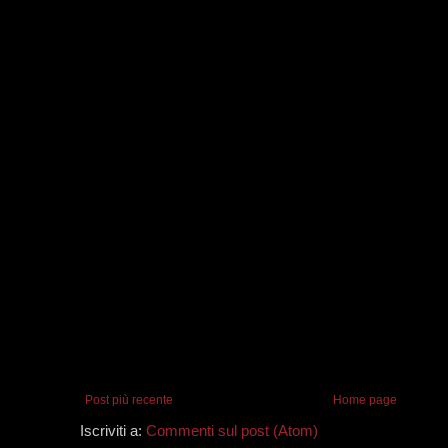
Post più recente
Home page
Iscriviti a:
Commenti sul post (Atom)