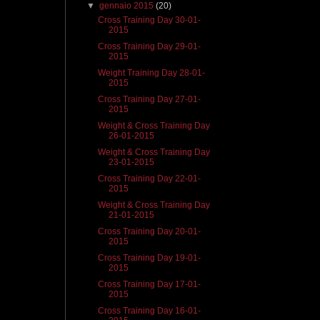
▼
gennaio 2015
(20)
Cross Training Day 30-01-
2015
Cross Training Day 29-01-
2015
Weight Training Day 28-01-
2015
Cross Training Day 27-01-
2015
Weight & Cross Training Day
26-01-2015
Weight & Cross Training Day
23-01-2015
Cross Training Day 22-01-
2015
Weight & Cross Training Day
21-01-2015
Cross Training Day 20-01-
2015
Cross Training Day 19-01-
2015
Cross Training Day 17-01-
2015
Cross Training Day 16-01-