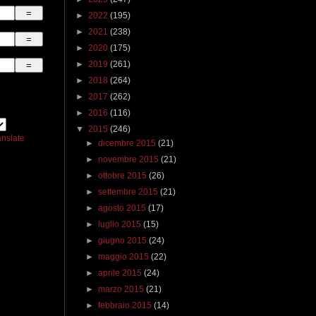
►
2022
(195)
►
2021
(238)
►
2020
(175)
►
2019
(261)
►
2018
(264)
►
2017
(262)
►
2016
(116)
▼
2015
(246)
anslate
►
dicembre 2015
(21)
►
novembre 2015
(21)
►
ottobre 2015
(26)
►
settembre 2015
(21)
►
agosto 2015
(17)
►
luglio 2015
(15)
►
giugno 2015
(24)
►
maggio 2015
(22)
►
aprile 2015
(24)
►
marzo 2015
(21)
►
febbraio 2015
(14)