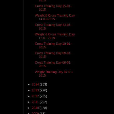
2015
Cross Training Day 15-01-
2015
Weight & Cross Training Day
14-01-2015
Cross Training Day 13-01-
2015
Weight & Cross Training Day
12-01-2015
Cross Training Day 10-01-
2015
Cross Training Day 09-01-
2015
Cross Training Day 08-01-
2015
Weight Training Day 07-01-
2015
►
2014
(253)
►
2013
(276)
►
2012
(235)
►
2011
(292)
►
2010
(328)
►
2009
(41)