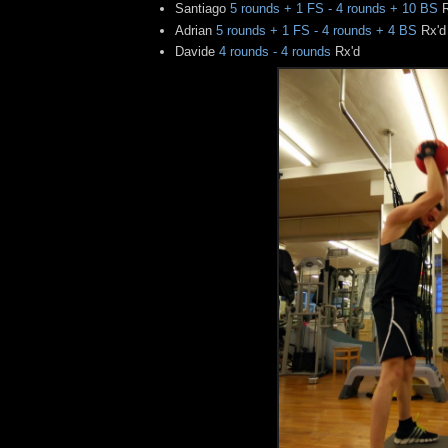
Santiago
5 rounds + 1 FS - 4 rounds + 10 BS
R
Adrian
5 rounds + 1 FS - 4 rounds + 4 BS
Rx'
Davide
4 rounds - 4 rounds
Rx'd