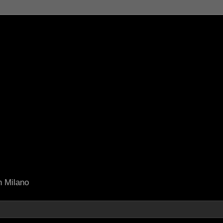
in Milano