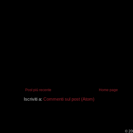
Post più recente
Home page
Iscriviti a:
Commenti sul post (Atom)
© 20