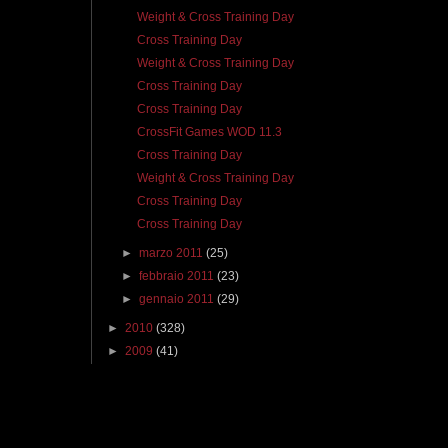
Weight & Cross Training Day
Cross Training Day
Weight & Cross Training Day
Cross Training Day
Cross Training Day
CrossFit Games WOD 11.3
Cross Training Day
Weight & Cross Training Day
Cross Training Day
Cross Training Day
►
marzo 2011
(25)
►
febbraio 2011
(23)
►
gennaio 2011
(29)
►
2010
(328)
►
2009
(41)