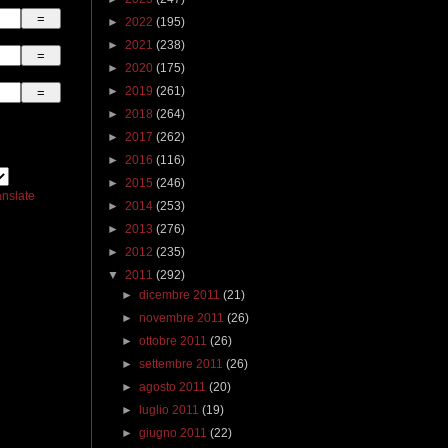
►
2022
(195)
►
2021
(238)
►
2020
(175)
►
2019
(261)
►
2018
(264)
►
2017
(262)
►
2016
(116)
►
2015
(246)
anslate
►
2014
(253)
►
2013
(276)
►
2012
(235)
▼
2011
(292)
►
dicembre 2011
(21)
►
novembre 2011
(26)
►
ottobre 2011
(26)
►
settembre 2011
(26)
►
agosto 2011
(20)
►
luglio 2011
(19)
►
giugno 2011
(22)