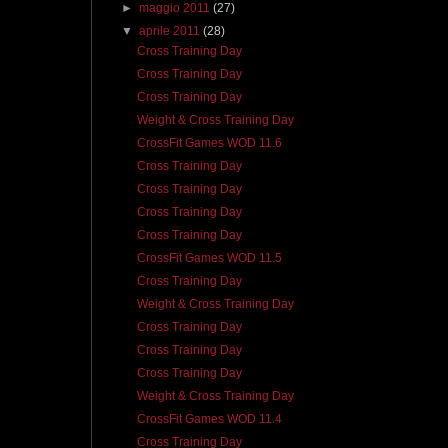
►
maggio 2011
(27)
▼
aprile 2011
(28)
Cross Training Day
Cross Training Day
Cross Training Day
Weight & Cross Training Day
CrossFit Games WOD 11.6
Cross Training Day
Cross Training Day
Cross Training Day
Cross Training Day
CrossFit Games WOD 11.5
Cross Training Day
Weight & Cross Training Day
Cross Training Day
Cross Training Day
Cross Training Day
Weight & Cross Training Day
CrossFit Games WOD 11.4
Cross Training Day