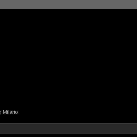
in Milano