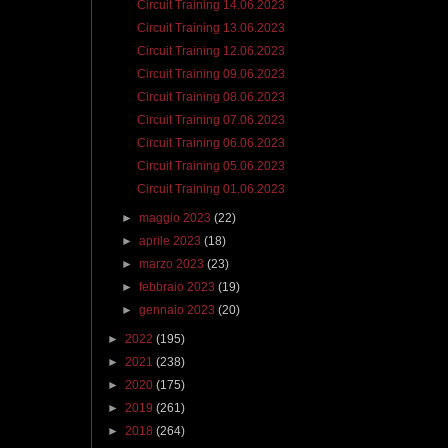
Circuit Training 14.06.2023
Circuit Training 13.06.2023
Circuit Training 12.06.2023
Circuit Training 09.06.2023
Circuit Training 08.06.2023
Circuit Training 07.06.2023
Circuit Training 06.06.2023
Circuit Training 05.06.2023
Circuit Training 01.06.2023
►
maggio 2023
(22)
►
aprile 2023
(18)
►
marzo 2023
(23)
►
febbraio 2023
(19)
►
gennaio 2023
(20)
►
2022
(195)
►
2021
(238)
►
2020
(175)
►
2019
(261)
►
2018
(264)