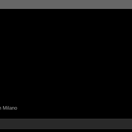
in Milano