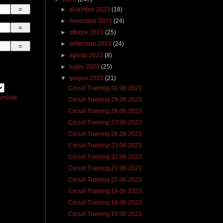
►
dicembre 2023
(18)
►
novembre 2023
(24)
►
ottobre 2023
(25)
►
settembre 2023
(24)
►
agosto 2023
(8)
►
luglio 2023
(25)
▼
giugno 2023
(21)
Circuit Training 30.06.2023
anslate
Circuit Training 29.06.2023
Circuit Training 28.06.2023
Circuit Training 27.06.2023
Circuit Training 26.06.2023
Circuit Training 23.06.2023
Circuit Training 22.06.2023
Circuit Training 21.06.2023
Circuit Training 20.06.2023
Circuit Training 19.06.2023
Circuit Training 16.06.2023
Circuit Training 15.06.2023