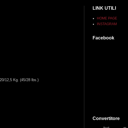
LINK UTILI
HOME PAGE
INSTAGRAM
Facebook
0/12,5 Kg. (45/28 lbs.)
Convertitore