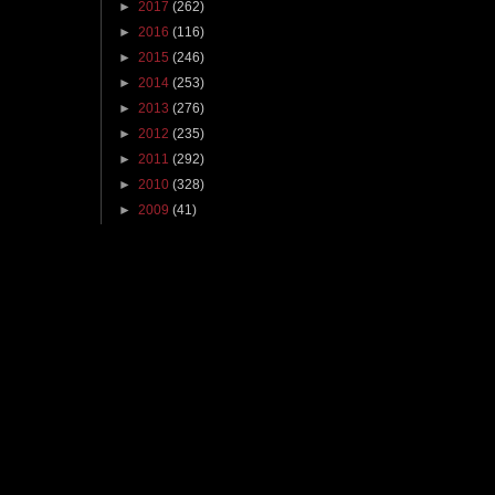
►
2017
(262)
►
2016
(116)
►
2015
(246)
►
2014
(253)
►
2013
(276)
►
2012
(235)
►
2011
(292)
►
2010
(328)
►
2009
(41)