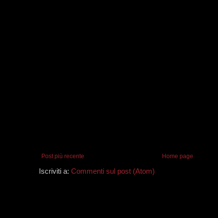
Post più recente
Home page
Iscriviti a:
Commenti sul post (Atom)