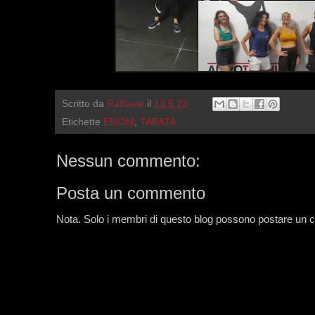
Scritto da
Raffaele
il
13.6.23
Etichette
EMOM
,
TABATA
Nessun commento:
Posta un commento
Nota. Solo i membri di questo blog possono postare un