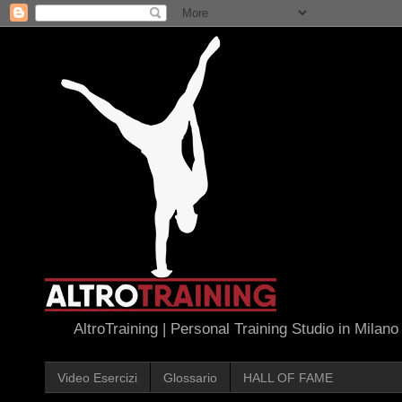
AltroTraining | Personal Training Studio in Milano
Video Esercizi
Glossario
HALL OF FAME