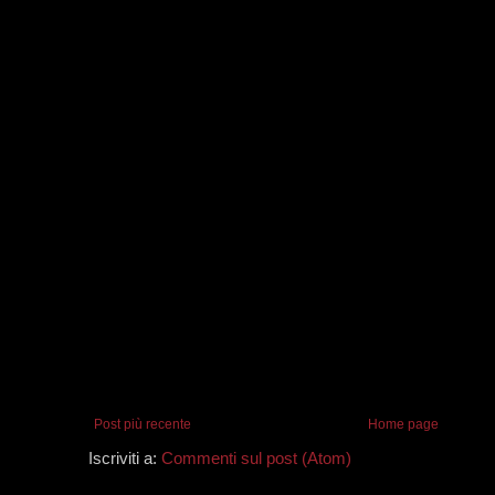
Post più recente
Home page
Iscriviti a:
Commenti sul post (Atom)