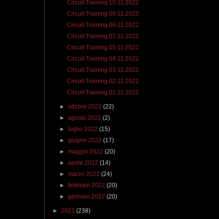
Circuit Training 10.11.2022
Circuit Training 09.11.2022
Circuit Training 08.11.2022
Circuit Training 07.11.2022
Circuit Training 05.11.2022
Circuit Training 04.11.2022
Circuit Training 03.11.2022
Circuit Training 02.11.2022
Circuit Training 01.11.2022
►
ottobre 2022
(22)
►
agosto 2022
(2)
►
luglio 2022
(15)
►
giugno 2022
(17)
►
maggio 2022
(20)
►
aprile 2022
(14)
►
marzo 2022
(24)
►
febbraio 2022
(20)
►
gennaio 2022
(20)
►
2021
(238)