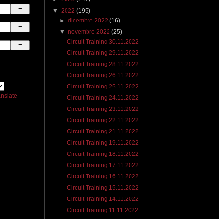
▼
2022
(195)
►
dicembre 2022
(16)
▼
novembre 2022
(25)
Circuit Training 30.11.2022
Circuit Training 29.11.2022
Circuit Training 28.11.2022
Circuit Training 26.11.2022
Circuit Training 25.11.2022
anslate
Circuit Training 24.11.2022
Circuit Training 23.11.2022
Circuit Training 22.11.2022
Circuit Training 21.11.2022
Circuit Training 19.11.2022
Circuit Training 18.11.2022
Circuit Training 17.11.2022
Circuit Training 16.11.2022
Circuit Training 15.11.2022
Circuit Training 14.11.2022
Circuit Training 11.11.2022