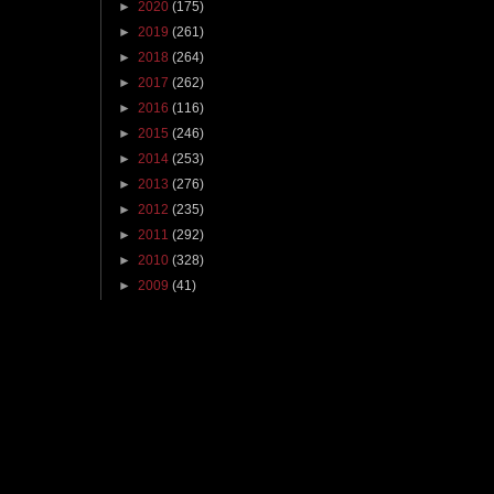
►
2020
(175)
►
2019
(261)
►
2018
(264)
►
2017
(262)
►
2016
(116)
►
2015
(246)
►
2014
(253)
►
2013
(276)
►
2012
(235)
►
2011
(292)
►
2010
(328)
►
2009
(41)