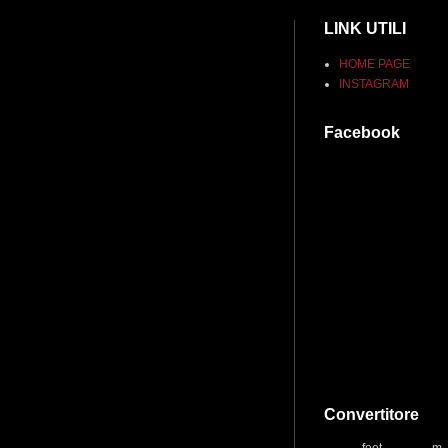
LINK UTILI
HOME PAGE
INSTAGRAM
Facebook
Convertitore