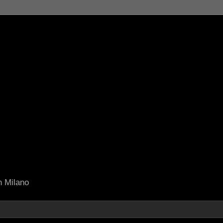
in Milano