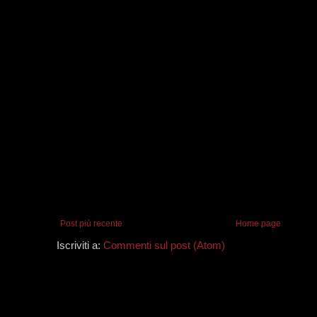
Post più recente
Home page
Iscriviti a:
Commenti sul post (Atom)