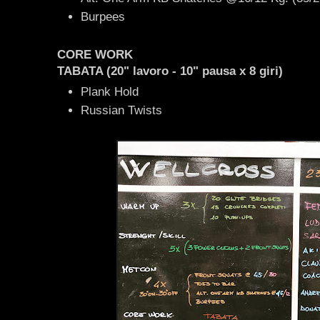
Burpees
CORE WORK
TABATA (20" lavoro - 10" pausa x 8 giri)
Plank Hold
Russian Twists