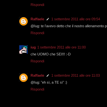
Rispondi
Raffaele
1 settembre 2011 alle ore 09:54
@Iug: te l'avevo detto che il nostro allenamento pe
Rispondi
iug
1 settembre 2011 alle ore 11:00
che UOMO che SEI!!! :-D
Rispondi
Raffaele
1 settembre 2011 alle ore 11:03
@Iug: "eh sì, a TE sì" :)
Rispondi