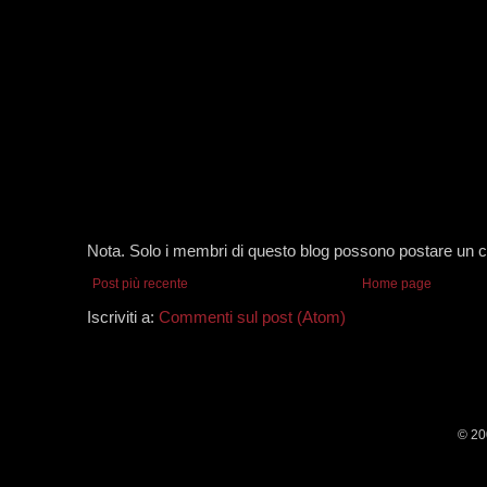
Nota. Solo i membri di questo blog possono postare un
Post più recente
Home page
Iscriviti a:
Commenti sul post (Atom)
© 20